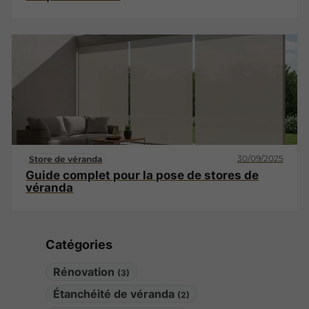
30/09/2025
Store de véranda
Guide complet pour la pose de stores de
véranda
Catégories
Rénovation
(3)
Étanchéité de véranda
(2)