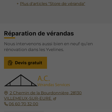
Plus d'articles "Store de véranda"
Réparation de vérandas
Nous intervenons aussi bien en neuf qu’en
rénovation dans les Yvelines.
Devis gratuit
2 Chemin de la Bourdonnière,
28130
VILLEMEUX-SUR-EURE
06 60 70 32 00