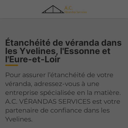
Étanchéité de véranda dans
les Yvelines, l'Essonne et
l'Eure-et-Loir
Pour assurer l’étanchéité de votre
véranda, adressez-vous à une
entreprise spécialisée en la matière.
A.C. VÉRANDAS SERVICES est votre
partenaire de confiance dans les
Yvelines.