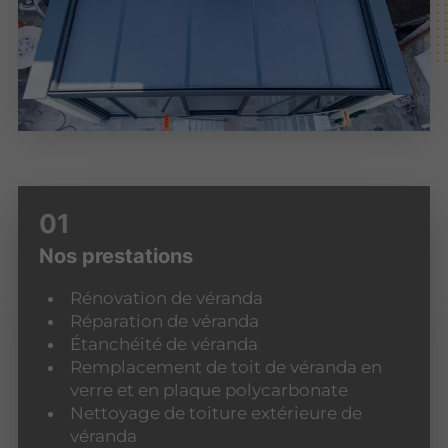
Nos prestations
Rénovation de véranda
Réparation de véranda
Étanchéité de véranda
Remplacement de toit de véranda en
verre et en plaque polycarbonate
Nettoyage de toiture extérieure de
véranda