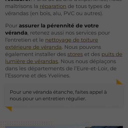
maîtrisons la
réparation
de tous types de
vérandas (en bois, alu, PVC ou autres).
Pour
assurer la pérennité de votre
véranda
, retenez aussi nos services pour
l’entretien et le
nettoyage de toiture
extérieure de véranda
. Nous pouvons
également installer des
stores
et des
puits de
lumière de vérandas
. Nous nous déplaçons
dans les départements de l’Eure-et-Loir, de
l’Essonne et des Yvelines.
Pour une véranda étanche, faites appel à
nous pour un entretien régulier.