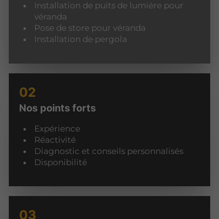
Installation de puits de lumière pour
véranda
Pose de store pour véranda
Installation de pergola
Nos points forts
Expérience
Réactivité
Diagnostic et conseils personnalisés
Disponibilité