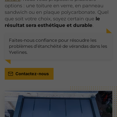
options : une toiture en verre, en panneau
sandwich ou en plaque polycarbonate. Quel
que soit votre choix, soyez certain que
le
résultat sera esthétique et durable
.
Faites-nous confiance pour résoudre les
problèmes d’étanchéité de vérandas dans les
Yvelines.
Contactez-nous