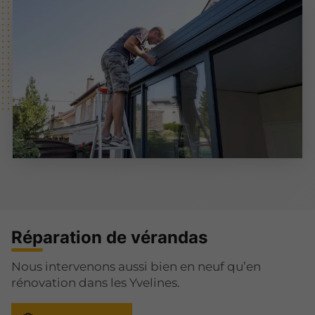
Réparation de vérandas
Nous intervenons aussi bien en neuf qu’en
rénovation dans les Yvelines.