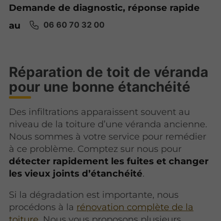
Demande de diagnostic, réponse rapide
au
06 60 70 32 00
Réparation de toit de véranda
pour une bonne étanchéité
Des infiltrations apparaissent souvent au
niveau de la toiture d’une véranda ancienne.
Nous sommes à votre service pour remédier
à ce problème. Comptez sur nous pour
détecter rapidement les fuites et changer
les vieux joints d’étanchéité
.
Si la dégradation est importante, nous
procédons à la
rénovation complète de la
toiture
. Nous vous proposons plusieurs