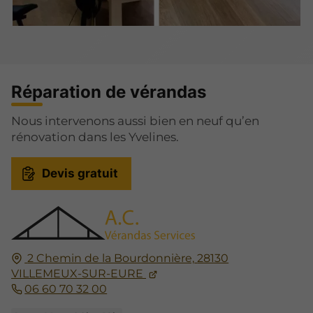
Réparation de vérandas
Nous intervenons aussi bien en neuf qu’en
rénovation dans les Yvelines.
Devis gratuit
2 Chemin de la Bourdonnière,
28130
VILLEMEUX-SUR-EURE
06 60 70 32 00