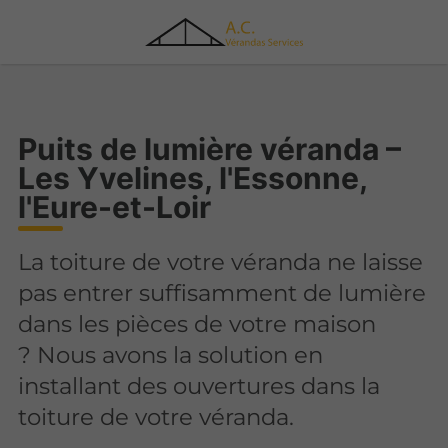
Puits de lumière véranda –
Les Yvelines, l'Essonne,
l'Eure-et-Loir
La toiture de votre véranda ne laisse
pas entrer suffisamment de lumière
dans les pièces de votre maison
? Nous avons la solution en
installant des ouvertures dans la
toiture de votre véranda.